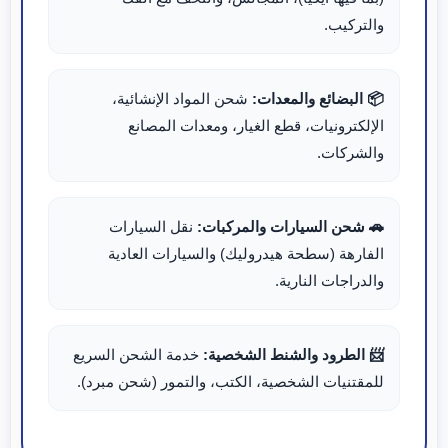
والتركيب.
📦 البضائع والمعدات:
شحن المواد الإنشائية،
الإلكترونيات، قطع الغيار، ومعدات المصانع
والشركات.
🚗 شحن السيارات والمركبات:
نقل السيارات
الفارهة (سطحة هيدروليك) والسيارات العادية
والدراجات النارية.
📨 الطرود والشنط الشخصية:
خدمة الشحن السريع
للمقتنيات الشخصية، الكتب، والتمور (شحن مبرد).