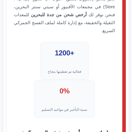
Store) في مجمعات الأفنيوز أو سيتي سنتر البحرين،
فنحن نوفر لك
أرخص شحن من جدة للبحرين
للمعدات
الثقيلة والخفيفة، مع إدارة كاملة لملف الفسح الجمركي
السريع.
+1200
فعالية تم تغطيتها بنجاح
0%
نسبة التأخير في مواعيد التسليم