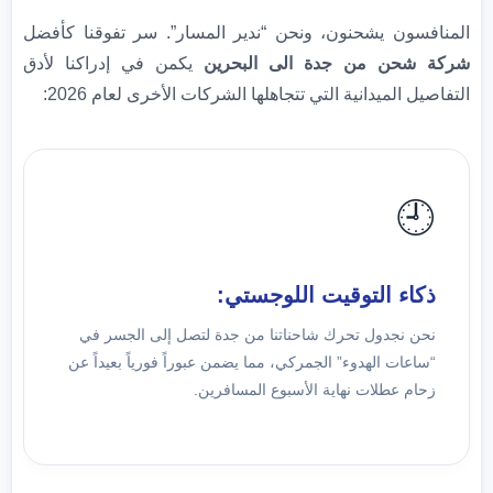
المنافسون يشحنون، ونحن “ندير المسار”. سر تفوقنا كأفضل
شركة شحن من جدة الى البحرين
يكمن في إدراكنا لأدق
التفاصيل الميدانية التي تتجاهلها الشركات الأخرى لعام 2026:
🕘
ذكاء التوقيت اللوجستي:
نحن نجدول تحرك شاحناتنا من جدة لتصل إلى الجسر في
“ساعات الهدوء” الجمركي، مما يضمن عبوراً فورياً بعيداً عن
زحام عطلات نهاية الأسبوع المسافرين.