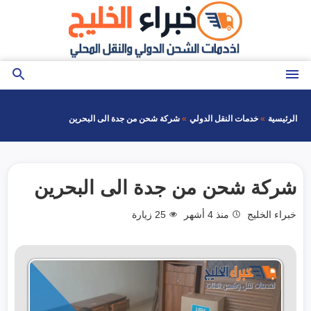
التجاوز
إلى
المحتوى
القائمة
بحث
عن
الرئيسية
خدمات النقل الدولي
شركة شحن من جدة الى البحرين
شركة شحن من جدة الى البحرين
خبراء الخليج
منذ 4 أشهر
25
زيارة