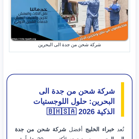
شركة شحن من جدة الى البحرين
شركة شحن من جدة الى
البحرين: حلول اللوجستيات
الذكية 2026 🇧🇭🇸🇦
تُعد
خبراء الخليج
أفضل
شركة شحن من جدة