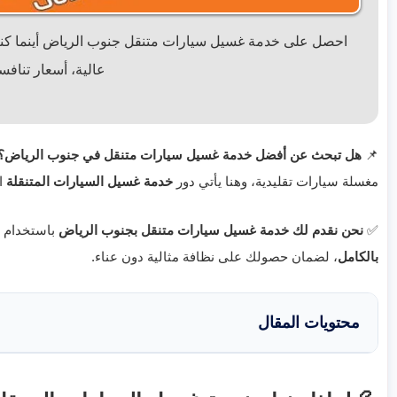
احصل على خدمة غسيل سيارات متنقل جنوب الرياض أينما كنت! 
عالية، أسعار تنافسي
📌
هل تبحث عن أفضل خدمة غسيل سيارات متنقل في جنوب الرياض؟
مغسلة سيارات تقليدية، وهنا يأتي دور
خدمة غسيل السيارات المتنقلة
ال
✅
نحن نقدم لك خدمة غسيل سيارات متنقل بجنوب الرياض
باستخدام أ
بالكامل
، لضمان حصولك على نظافة مثالية دون عناء.
محتويات المقال