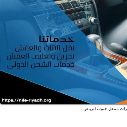
ات متنقل جنوب الرياض