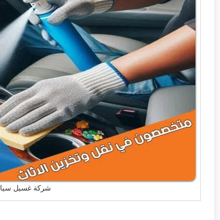
شركة غسيل سيار