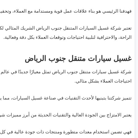
فهدفنا الرئيسي هو بناء علاقات عمل قوية ومستدامة مع العملاء، وتحقي
تعتبر شركة غسيل السيارات المتنقل جنوب الرياض الشريك المثالي ل
الراحة، والاحترافية لتلبية احتياجات وتوقعات العملاء بكل دقة وفعالية.
غسيل سيارات متنقل جنوب الرياض
شركة غسيل سيارات متنقل جنوب الرياض تمثل معيارًا جديدًا في عالم خد
احتياجات العملاء بشكل مثالي.
تتميز شركتنا بتبنيها لأحدث التقنيات في صناعة غسيل السيارات، مما ي
يعتبر الامتزاج بين الجودة العالية والتقنيات الحديثة من أبرز مميزات
فهي تضمن استخدام معدات متطورة ومنتجات ذات جودة عالية في كل عمل