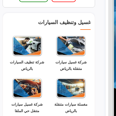
غسيل وتنظيف السيارات
شركة غسيل سيارات
شركة تنظيف السيارات
متنقلة بالرياض
بالرياض
مغسلة سيارات متنقلة
شركة غسيل سيارات
بالرياض
متنقل حي الملقا