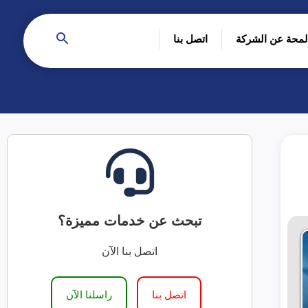
لمحة عن الشركة
اتصل بنا
تبحث عن خدمات مميزة؟
اتصل بنا الآن
اتصل بنا
راسلنا الآن