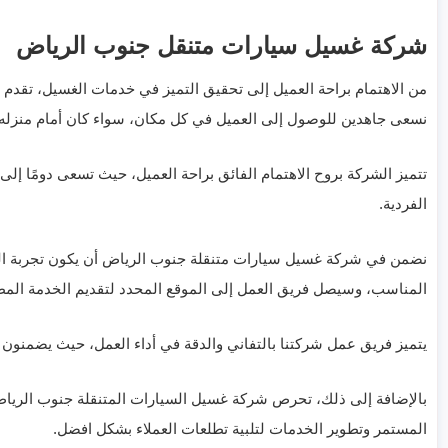
شركة غسيل سيارات متنقل جنوب الرياض
من الاهتمام براحة العميل إلى تحقيق التميز في خدمات الغسيل، تقدم
نسعى جاهدين للوصول إلى العميل في كل مكان، سواء كان أمام منزله 
تتميز الشركة بروح الاهتمام الفائق براحة العميل، حيث تسعى دومًا إ
الفردية.
نضمن في شركة غسيل سيارات متنقلة جنوب الرياض أن يكون تجربة العم
المناسب، وسيصل فريق العمل إلى الموقع المحدد لتقديم الخدمة المطل
يتميز فريق عمل شركتنا بالتفاني والدقة في أداء العمل، حيث يضمنون ت
بالإضافة إلى ذلك، تحرص شركة غسيل السيارات المتنقلة جنوب الرياض 
المستمر وتطوير الخدمات لتلبية تطلعات العملاء بشكل افضل.