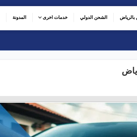
بالرياض
الشحن الدولي
خدمات اخرى
المدونة
ياض