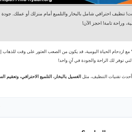
تنظيف احترافي شامل بالبخار والتلميع أمام منزلك أو عملك. جودة
ة، وراحة تامة! احجز الآن!
مع ازدحام الحياة اليومية، قد يكون من الصعب العثور على وقت للذهاب إ
تي توفر لك الراحة والجودة في آنٍ واحد!
حدث تقنيات التنظيف، مثل
الغسيل بالبخار، التلميع الاحترافي، وتعقيم الس
▼