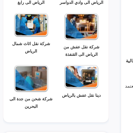
الرياض الى وادي الدواسر
الرياض الى رابغ
شركة نقل اثاث شمال
شركة نقل عفش من
الرياض
الرياض الى القنفذة
لية
عتمد
دينا نقل عفش بالرياض
شركة شحن من جدة الى
البحرين