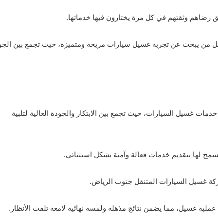
ق رضاهم وثقتهم في كل مرة يختارون فيها خدماتها.
كل من يبحث عن تجربة غسيل سيارات مريحة ومتميزة، حيث تجمع بين الجو
مات غسيل السيارات، حيث تجمع بين الابتكار والجودة العالية لتلبية
سمح لها بتقديم خدمات فعالة وآمنة بشكل استثنائي.
 شركة غسيل السيارات المتنقل جنوب الرياض.
ية غسيل، مما يضمن نتائج مذهلة ولمسة نهائية لامعة تلفت الأنظار.