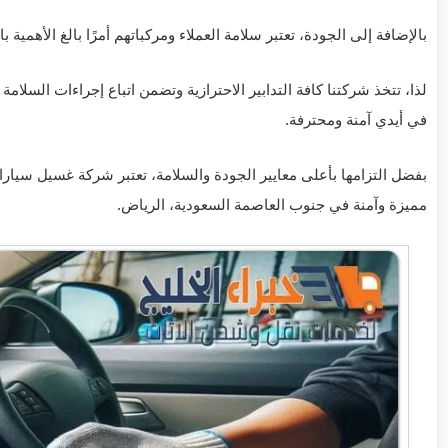
بالإضافة إلى الجودة، تعتبر سلامة العملاء ومركباتهم أمرًا بالغ الأهم
لذا، تتخذ شركتنا كافة التدابير الاحترازية وتضمن اتباع إجراءات السلامة
في أيدي آمنة ومحترفة.
بفضل التزامها بأعلى معايير الجودة والسلامة، تعتبر شركة غسيل سيا
مميزة وآمنة في جنوب العاصمة السعودية، الرياض.