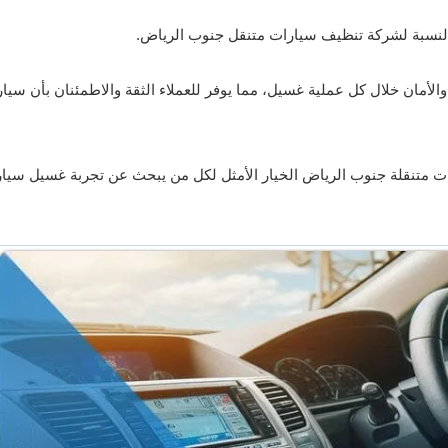
ية بالنسبة لشركة تنظيف سيارات متنقل جنوب الرياض.
 والأمان خلال كل عملية غسيل، مما يوفر للعملاء الثقة والاطمئنان بأن سيار
رات متنقلة جنوب الرياض الخيار الأمثل لكل من يبحث عن تجربة غسيل سيا