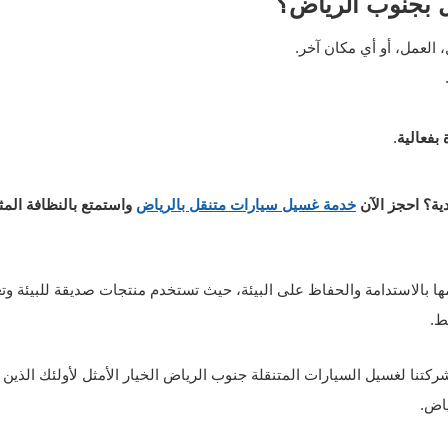
ل بجنوب الرياض؟
العمل، أو أي مكان آخر.
 بفعالية
.
ية؟ احجز الآن
خدمة غسيل سيارات متنقل بالرياض
واستمتع بالنظافة المثا
ها بالاستدامة والحفاظ على البيئة، حيث تستخدم منتجات صديقة للبيئة وت
ط.
ركتنا لغسيل السيارات المتنقلة جنوب الرياض الخيار الأمثل لأولئك الذين
اض.