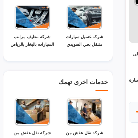
شركة غسيل سيارات
شركة تنظيف مراتب
متنقل بحي السويدي
السيارات بالبخار بالرياض
لى
يارة
خدمات اخرى تهمك
شركة نقل عفش من
شركة نقل عفش من