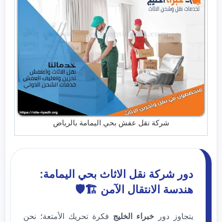
شركة نقل عفش بحي اليمامة بالرياض
دور شركة نقل الاثاث بحي اليمامة:
هندسة الانتقال الآمن 🏗️🛡️
يتجاوز دور
خبراء الخليج
فكرة تحريك الأمتعة؛ نحن