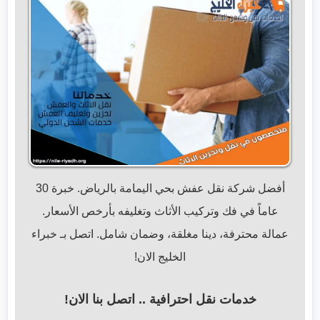
أفضل شركة نقل عفش بحي اليمامة بالرياض. خبرة 30
عاماً في فك وتركيب الأثاث وتغليفه بأرخص الأسعار.
عمالة محترفة، دينا مغلقة، وضمان شامل. اتصل بـ خبراء
الخليج الان!
خدمات نقل احترافية .. اتصل بنا الان!