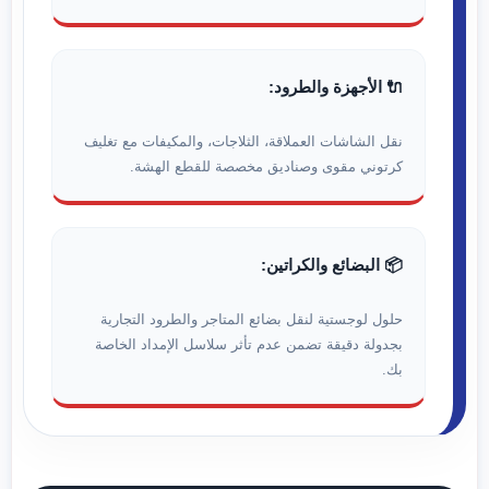
🔌 الأجهزة والطرود:
نقل الشاشات العملاقة، الثلاجات، والمكيفات مع تغليف
كرتوني مقوى وصناديق مخصصة للقطع الهشة.
📦 البضائع والكراتين:
حلول لوجستية لنقل بضائع المتاجر والطرود التجارية
بجدولة دقيقة تضمن عدم تأثر سلاسل الإمداد الخاصة
بك.