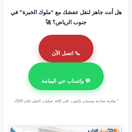
هل أنت جاهز لنقل عفشك مع “ملوك الخبرة” في
جنوب الرياض؟ 🚀
📞 اتصل الآن
💬 واتساب حي اليمامة
* معاينة مجانية وضمان مكتوب على كافة عمليات النقل لعام 2026.