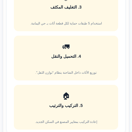
3. التغليف المكثف
استخدام 5 طبقات حماية لكل قطعة أثاث بـ حي اليمامة.
🚛
4. التحميل والنقل
توزيع الأثاث داخل الشاحنة بنظام “توازن الثقل”.
🏠
5. التركيب والترتيب
إعادة التركيب بمعايير المصنع في السكن الجديد.