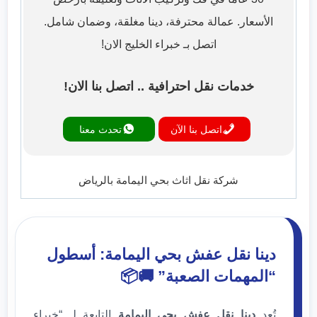
الأسعار. عمالة محترفة، دينا مغلقة، وضمان شامل.
اتصل بـ خبراء الخليج الان!
خدمات نقل احترافية .. اتصل بنا الان!
اتصل بنا الآن
تحدث معنا
شركة نقل اثاث بحي اليمامة بالرياض
دينا نقل عفش بحي اليمامة: أسطول
“المهمات الصعبة” 🚚📦
تُعد
دينا نقل عفش بحي اليمامة
التابعة لـ “خبراء