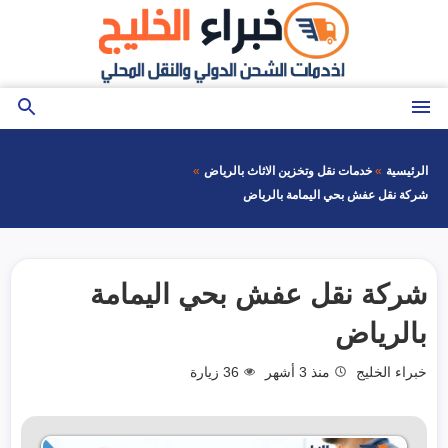
التجاوز
إلى
المحتوى
القائمة
بحث
عن
الرئيسية
خدمات نقل وتخزين الاثاث بالرياض
شركة نقل عفش بحي اليمامة بالرياض
شركة نقل عفش بحي اليمامة
بالرياض
خبراء الخليج
منذ 3 أشهر
36
زيارة