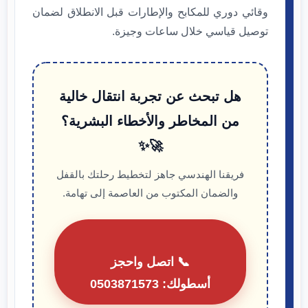
وقائي دوري للمكابح والإطارات قبل الانطلاق لضمان
توصيل قياسي خلال ساعات وجيزة.
هل تبحث عن تجربة انتقال خالية
من المخاطر والأخطاء البشرية؟
🚀✨
فريقنا الهندسي جاهز لتخطيط رحلتك بالقفل
والضمان المكتوب من العاصمة إلى تهامة.
📞 اتصل واحجز
أسطولك: 0503871573