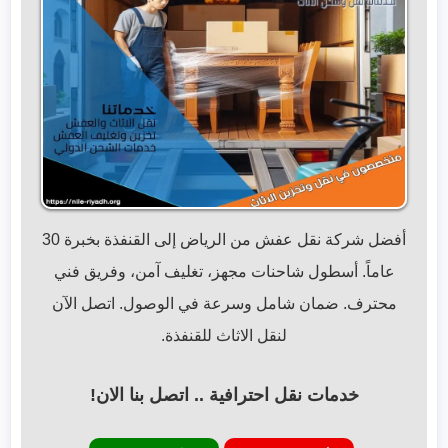
أفضل شركة نقل عفش من الرياض إلى القنفذة بخبرة 30
عاماً. أسطول شاحنات مجهز، تغليف آمن، وفريق فني
محترف. ضمان شامل وسرعة في الوصول. اتصل الآن
لنقل الاثاث للقنفذة.
خدمات نقل احترافية .. اتصل بنا الان!