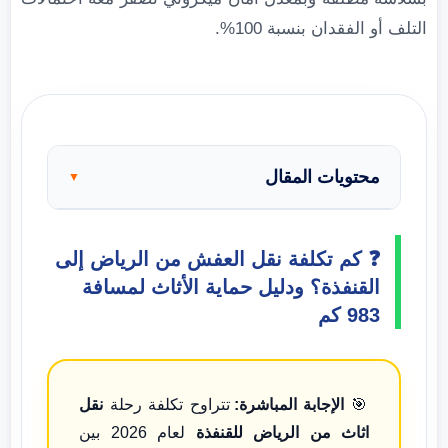
التلف أو الفقدان بنسبة 100%.
محتويات المقال
▼
❓ كم تكلفة نقل العفش من الرياض إلى
القنفذة؟ ودليل حماية الأثاث لمسافة
983 كم
🎯
الإجابة المباشرة:
تتراوح تكلفة رحلة
نقل
اثاث من الرياض للقنفذة
لعام 2026 بين