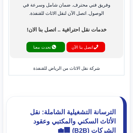
وفريق فني محترف. ضمان شامل وسرعة في
الوصول. اتصل الآن لنقل الاثاث للقنفذة.
خدمات نقل احترافية .. اتصل بنا الان!
اتصل بنا الآن
تحدث معنا
شركة نقل الاثاث من الرياض للقنفذة
الترسانة التشغيلية الشاملة: نقل
الأثاث السكني والمكتبي وعقود
الشركات (B2B) 🏢💼