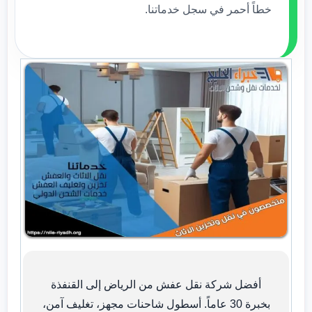
خطاً أحمر في سجل خدماتنا.
أفضل شركة نقل عفش من الرياض إلى القنفذة
بخبرة 30 عاماً. أسطول شاحنات مجهز، تغليف آمن،