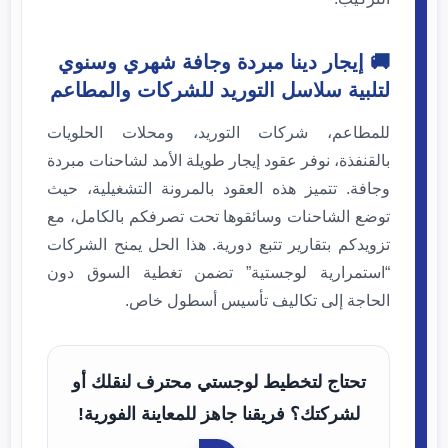
🚚 إيجار دينا مبردة وجافة شهري وسنوي
لتلبية سلاسل التوريد للشركات والمطاعم
للمطاعم، شركات التوريد، ومحلات الحلويات
بالقنفذة، نوفر عقود إيجار طويلة الأمد لشاحنات مبردة
وجافة. تتميز هذه العقود بالمرونة التشغيلية، حيث
توضع الشاحنات وسائقوها تحت تصرفكم بالكامل، مع
تزويدكم بتقارير تتبع دورية. هذا الحل يمنح الشركات
“استمرارية لوجستية” تضمن تغطية السوق دون
الحاجة إلى تكاليف تأسيس أسطول خاص.
تحتاج لتخطيط لوجستي محترف لنقلك أو
لشركتك؟ فريقنا جاهز للمعاينة الفورية!