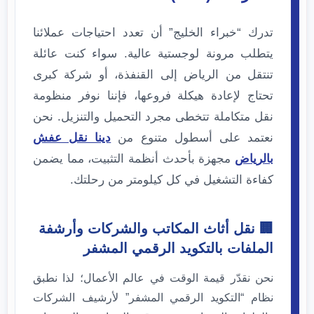
تدرك “خبراء الخليج” أن تعدد احتياجات عملائنا
يتطلب مرونة لوجستية عالية. سواء كنت عائلة
تنتقل من الرياض إلى القنفذة، أو شركة كبرى
تحتاج لإعادة هيكلة فروعها، فإننا نوفر منظومة
نقل متكاملة تتخطى مجرد التحميل والتنزيل. نحن
نعتمد على أسطول متنوع من
دينا نقل عفش
بالرياض
مجهزة بأحدث أنظمة التثبيت، مما يضمن
كفاءة التشغيل في كل كيلومتر من رحلتك.
🏢 نقل أثاث المكاتب والشركات وأرشفة
الملفات بالتكويد الرقمي المشفر
نحن نقدّر قيمة الوقت في عالم الأعمال؛ لذا نطبق
نظام “التكويد الرقمي المشفر” لأرشيف الشركات