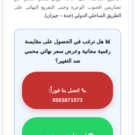
تضاريس الجنوب الوعرة وحتى التفريغ النهائي على
الطريق الساحلي الدولي (جدة – جيزان)
.
📊 هل ترغب في الحصول على مقايسة
رقمية مجانية وعرض سعر نهائي محمي
ضد التغيير؟
📞 اتصل بنا فوراً:
0503871573