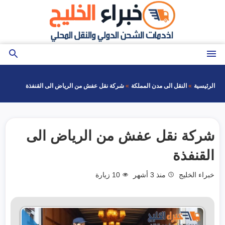
التجاوز
إلى
المحتوى
القائمة
بحث
عن
الرئيسية
النقل الى مدن المملكة
شركة نقل عفش من الرياض الى القنفذة
شركة نقل عفش من الرياض الى
القنفذة
خبراء الخليج
منذ 3 أشهر
10
زيارة