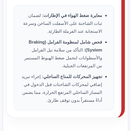
معايرة ضغط الهواء في الإطارات:
لضمان
ثبات الشاحنة على الأسفلت الساخن وسرعة
الاستجابة عند الفرملة الطارئة.
فحص شامل لمنظومة الفرامل (Braking
System):
التأكد من سلامة تيل الفرامل
والأسطوانات لتحمل ضغط الهبوط المستمر
من المرتفعات الجبلية.
تجهيز المحركات للمناخ الساحلي:
إجراء تبريد
إضافي لمحركات الشاحنات قبل الدخول في
المسار الساحلي المرتفع الحرارة، مما يضمن
أداءً مستقراً بدون توقف طارئ.