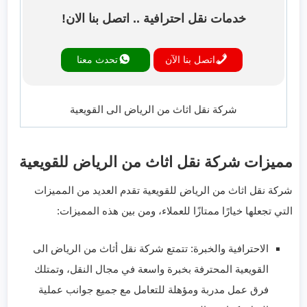
خدمات نقل احترافية .. اتصل بنا الان!
اتصل بنا الآن
تحدث معنا
شركة نقل اثاث من الرياض الى القويعية
مميزات شركة نقل اثاث من الرياض للقويعية
شركة نقل اثاث من الرياض للقويعية تقدم العديد من المميزات
التي تجعلها خيارًا ممتازًا للعملاء، ومن بين هذه المميزات:
الاحترافية والخبرة: تتمتع شركة نقل أثاث من الرياض الى
القويعية المحترفة بخبرة واسعة في مجال النقل، وتمتلك
فرق عمل مدربة ومؤهلة للتعامل مع جميع جوانب عملية