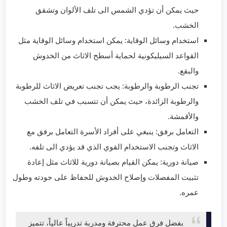
حيث يمكن أن تؤدي الشمس الى تلف الألوان وتشقق
الخشب.
استخدام وسائل الوقاية: يمكن استخدام وسائل الوقاية مثل
القواعد السيليكونية لحماية أسطح الاثاث من الخدوش
والبقع.
تجنب الرطوبة والرطوبة: يجب تجنب تعريض الاثاث للرطوبة
والرطوبة الزائدة، حيث يمكن أن تتسبب في تلف الخشب
والأقمشة.
التعامل برفق: ينبغي على أفراد الأسرة التعامل برفق مع
الاثاث وتجنب الاستخدام القوي الذي قد يؤدي الى تلفه.
صيانة دورية: يمكن القيام بصيانة دورية للاثاث مثل إعادة
تثبيت المفصلات وإصلاح الخدوش للحفاظ على جودته وطول
عمره.
بفضل فرق عمل محترفة ومدربة تدريباً عالياً، تتميز