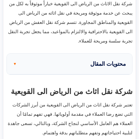
شركة نقل الاثاث من الرياض الى القويعية خياراً موثوقاً به لكل من
يبحث عن خدمة موثوقة ومريحة في نقل اثاثه من الرياض الى
القويعية والمناطق المجاورة. تتسم شركة نقل العفش من الرياض
الى القويعية بالاحترافية والالتزام بالمواعيد، مما يجعل تجربة النقل
تجربة سلسة ومريحة للعملاء.
محتويات المقال
▼
شركة نقل اثاث من الرياض الى القويعية
تعتبر شركة نقل اثاث من الرياض الى القويعية من أبرز الشركات
التي تضع رضا العملاء في مقدمة أولوياتها. فهي تفهم تمامًا أن
العملاء هم العامل الأساسي لنجاح الشركة، وبالتالي، تسعى جاهدة
لتلبية احتياجاتهم وتفهم متطلباتهم بدقة واهتمام.