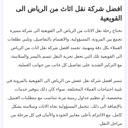
افضل شركة نقل اثاث من الرياض الى
القويعية
تحتاج رحلة نقل الاثاث من الرياض الى القويعية الى شركة مميزة
تجمع بين المرونة، المسؤولية، والاهتمام بالتفاصيل، وتلبي تطلعات
العملاء بكل دقة ومهنية. تجسد افضل شركة نقل اثاث من الرياض
الى القويعية تلك التي تجعل تجربة النقل تتسم باليسر والسلاسة،
مع التركيز الشديد على تفاصيل كل جانب من جوانب العملية.
تتميز افضل شركة نقل عفش من الرياض الى القويعية بالمرونة في
تلبية احتياجات العملاء المختلفة، سواء كان ذلك بتوفير خدمات
مخصصة، أو تنظيم جداول زمنية مرنة تتناسب مع متطلبات العميل.
بالإضافة الى ذلك، تتحمل المسؤولية تجاه الاثاث وسلامته بشكل
كامل، مع الالتزام بأعلى معايير الجودة والأمان في كل مرحلة من
مراحل النقل.