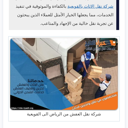
شركة نقل الاثاث بالقويعية
بالكفاءة والموثوقية في تنفيذ
الخدمات، مما يجعلها الخيار الأمثل للعملاء الذين يبحثون
عن تجربة نقل خالية من الإجهاد والمتاعب.
شركة نقل العفش من الرياض الى القويعية