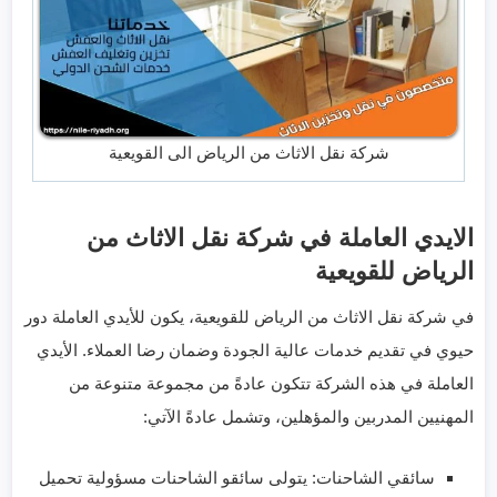
شركة نقل الاثاث من الرياض الى القويعية
الايدي العاملة في شركة نقل الاثاث من
الرياض للقويعية
في شركة نقل الاثاث من الرياض للقويعية، يكون للأيدي العاملة دور
حيوي في تقديم خدمات عالية الجودة وضمان رضا العملاء. الأيدي
العاملة في هذه الشركة تتكون عادةً من مجموعة متنوعة من
المهنيين المدربين والمؤهلين، وتشمل عادةً الآتي:
سائقي الشاحنات: يتولى سائقو الشاحنات مسؤولية تحميل