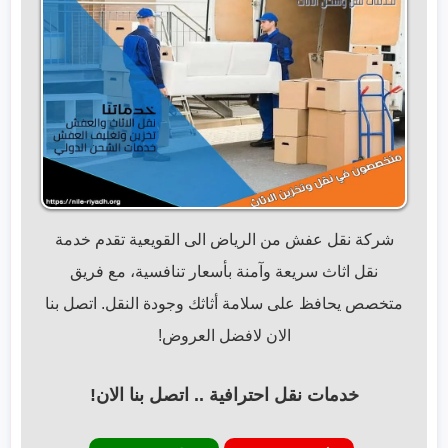
شركة نقل عفش من الرياض الى القويعية تقدم خدمة
نقل اثاث سريعة وآمنة بأسعار تنافسية، مع فريق
متخصص يحافظ على سلامة أثاثك وجودة النقل. اتصل بنا
الان لافضل العروض!
خدمات نقل احترافية .. اتصل بنا الان!