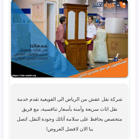
شركة نقل عفش من الرياض الى القويعية تقدم خدمة
نقل اثاث سريعة وآمنة بأسعار تنافسية، مع فريق
متخصص يحافظ على سلامة أثاثك وجودة النقل. اتصل
بنا الان لافضل العروض!