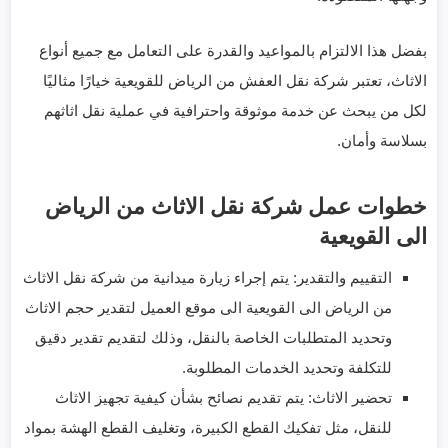
بفضل هذا الالتزام بالمواعيد والقدرة على التعامل مع جميع أنواع
الاثاث، تعتبر شركة نقل العفش من الرياض للقويعية خيارًا مثاليًا
لكل من يبحث عن خدمة موثوقة واحترافية في عملية نقل اثاثهم
بسلاسة وأمان.
خطوات عمل شركة نقل الاثاث من الرياض
الى القويعية
التقييم والتقدير: يتم إجراء زيارة ميدانية من شركة نقل الاثاث
من الرياض الى القويعية الى موقع العميل لتقدير حجم الاثاث
وتحديد المتطلبات الخاصة بالنقل، وذلك لتقديم تقدير دقيق
للتكلفة وتحديد الخدمات المطلوبة.
تحضير الاثاث: يتم تقديم نصائح بشأن كيفية تجهيز الاثاث
للنقل، مثل تفكيك القطع الكبيرة، وتغليف القطع الهشة بمواد