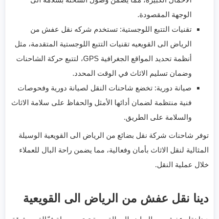
الوجهة المقصودة.
تقنيات التتبع اللوجستية: تستخدم شركه نقل عفش من
الرياض الى القويعيه تقنيات التتبع اللوجستية المتقدمة، مثل
أنظمة تحديد المواقع الجغرافية GPS، لتتبع حركة الشاحنات
وضمان تسليم الاثاث في الوقت المحدد.
صيانة دورية: تخضع شاحنات النقل لصيانة دورية وفحوصات
فنية منتظمة لضمان أدائها الأمثل والحفاظ على سلامة الاثاث
والسلامة على الطريق.
توفر شاحنات شركة نقل بضائع من الرياض الى القويعية الوسيلة
المثالية لنقل الاثاث بأمان وفعالية، مما يضمن راحة البال للعملاء
خلال عملية النقل.
دينا نقل عفش من الرياض الى القويعية