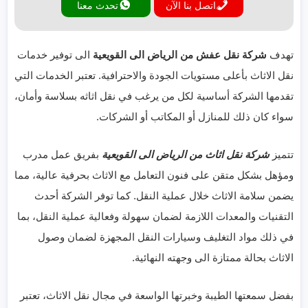
اتصل بنا الآن
تحدث معنا
تهدف
شركة نقل عفش من الرياض الى القويعية
الى توفير خدمات
نقل الاثاث بأعلى مستويات الجودة والاحترافية. تعتبر الخدمات التي
تقدمها الشركة أساسية لكل من يرغب في نقل اثاثه بسلاسة وأمان،
سواء كان ذلك للمنازل أو المكاتب أو الشركات.
تتميز
شركة نقل اثاث من الرياض الى القويعية
بفريق عمل مدرب
ومؤهل بشكل متقن على فنون التعامل مع الاثاث بحرفية عالية، مما
يضمن سلامة الاثاث خلال عملية النقل. كما توفر الشركة أحدث
التقنيات والمعدات اللازمة لضمان سهولة وفعالية عملية النقل، بما
في ذلك مواد التغليف وسيارات النقل المجهزة لضمان وصول
الاثاث بحالة ممتازة الى وجهته النهائية.
بفضل سمعتها الطيبة وخبرتها الواسعة في مجال نقل الاثاث، تعتبر