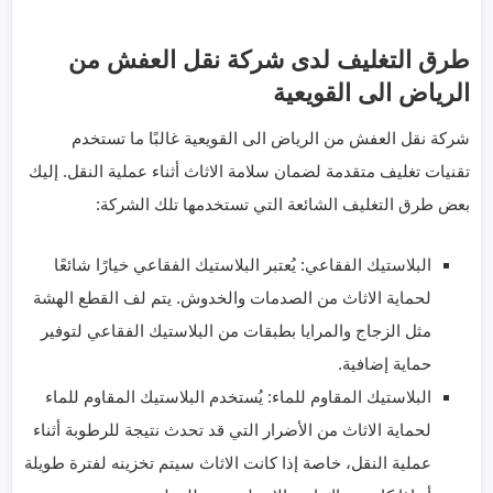
طرق التغليف لدى شركة نقل العفش من
الرياض الى القويعية
شركة نقل العفش من الرياض الى القويعية غالبًا ما تستخدم
تقنيات تغليف متقدمة لضمان سلامة الاثاث أثناء عملية النقل. إليك
بعض طرق التغليف الشائعة التي تستخدمها تلك الشركة:
البلاستيك الفقاعي: يُعتبر البلاستيك الفقاعي خيارًا شائعًا
لحماية الاثاث من الصدمات والخدوش. يتم لف القطع الهشة
مثل الزجاج والمرايا بطبقات من البلاستيك الفقاعي لتوفير
حماية إضافية.
البلاستيك المقاوم للماء: يُستخدم البلاستيك المقاوم للماء
لحماية الاثاث من الأضرار التي قد تحدث نتيجة للرطوبة أثناء
عملية النقل، خاصة إذا كانت الاثاث سيتم تخزينه لفترة طويلة