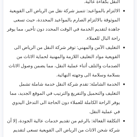
النقل بكفاءة عالية.
الالتزام بالمواعيد: تتميز شركة نقل من الرياض الى القويعية
الموثوقة بالالتزام الصارم بالمواعيد المحددة، حيث تسعى
جاهدة لتقديم الخدمة في الوقت المحدد دون تأخير، مما يوفر
راحة البال للعملاء.
التغليف الآمن والمهني: توفر شركة النقل من الرياض الى
القويعية مواد التغليف اللازمة والمهنية لحماية الاثاث من
الصدمات والتلف أثناء عملية النقل، مما يضمن وصول الاثاث
بسلامة وسلامة الى وجهته النهائية.
الخدمة الشاملة: تقدم شركة النقل خدمة شاملة تشمل
التغليف والتحميل والتفريغ والترتيب في الموقع الجديد، مما
يوفر الراحة الكاملة للعملاء دون الحاجة الى التدخل اليدوي
في عملية النقل.
التكلفة الفعالة: بالرغم من تقديم خدمات عالية الجودة، إلا أن
شركة شحن الاثاث من الرياض الى القويعية تسعى لتقديم