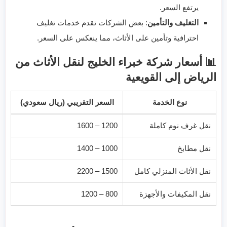
يرتفع السعر.
التغليف والتأمين
: بعض الشركات تقدم خدمات تغليف
احترافية وتأمين على الأثاث، مما ينعكس على السعر.
📊 أسعار شركة خبراء الخليج لنقل الأثاث من
الرياض إلى القويعية
نوع الخدمة
السعر التقريبي (ريال سعودي)
نقل غرف نوم كاملة
1200 – 1600
نقل مطابخ
1000 – 1400
نقل الأثاث المنزلي كامل
1500 – 2200
نقل المكيفات والأجهزة
800 – 1200