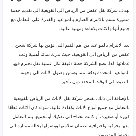
تهدف شركة نقل عفش من الرياض الى القويعية الى تقديم خدمة
متميزة تتسم بالالتزام الصارم بالمواعيد والقدرة على التعامل مع
جميع أنواع الاثاث بكفاءة ومهنية عالية.
يعد الالتزام بالمواعيد من أهم القيم التي تؤمن بها شركة شحن
عفش من الرياض الى القويعية، حيث تدرك تمامًا أهمية وقت
عملائها. لذا، تضع الشركة خطة دقيقة لكل عملية نقل تحترم فيها
المواعيد المحددة بدقة، مما يضمن وصول الاثاث الى وجهته
بالضبط في الوقت المحدد دون تأخير.
بالإضافة الى ذلك، تفتخر شركة نقل الاثاث من الرياض للقويعية
بالتعامل مع جميع أنواع الاثاث بكفاءة عالية. سواء كان الاثاث قطعًا
كبيرة أو صغيرة، أو كانت تحتاج الى تفكيك أو تجميع، يتم التعامل
معها بحرفية واحترافية لضمان سلامتها ووصولها بحالة ممتازة الى
وجهتها المقصودة.