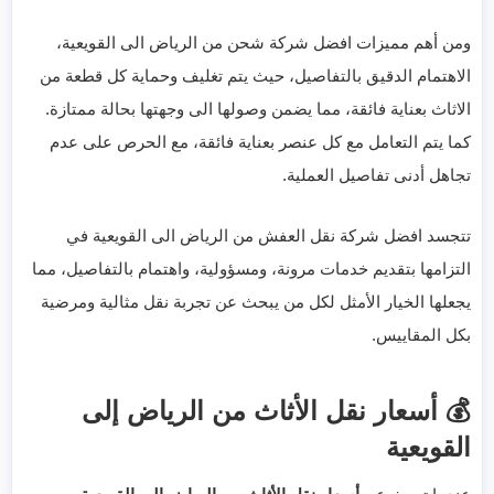
ومن أهم مميزات افضل شركة شحن من الرياض الى القويعية،
الاهتمام الدقيق بالتفاصيل، حيث يتم تغليف وحماية كل قطعة من
الاثاث بعناية فائقة، مما يضمن وصولها الى وجهتها بحالة ممتازة.
كما يتم التعامل مع كل عنصر بعناية فائقة، مع الحرص على عدم
تجاهل أدنى تفاصيل العملية.
تتجسد افضل شركة نقل العفش من الرياض الى القويعية في
التزامها بتقديم خدمات مرونة، ومسؤولية، واهتمام بالتفاصيل، مما
يجعلها الخيار الأمثل لكل من يبحث عن تجربة نقل مثالية ومرضية
بكل المقاييس.
💰 أسعار نقل الأثاث من الرياض إلى
القويعية