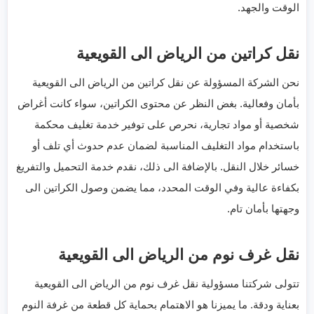
الوقت والجهد.
نقل كراتين من الرياض الى القويعية
نحن الشركة المسؤولة عن نقل كراتين من الرياض الى القويعية
بأمان وفعالية. بغض النظر عن محتوى الكراتين، سواء كانت أغراض
شخصية أو مواد تجارية، نحرص على توفير خدمة تغليف محكمة
باستخدام مواد التغليف المناسبة لضمان عدم حدوث أي تلف أو
خسائر خلال النقل. بالإضافة الى ذلك، نقدم خدمة التحميل والتفريغ
بكفاءة عالية وفي الوقت المحدد، مما يضمن وصول الكراتين الى
وجهتها بأمان تام.
نقل غرف نوم من الرياض الى القويعية
تتولى شركتنا مسؤولية نقل غرف نوم من الرياض الى القويعية
بعناية ودقة. ما يميزنا هو الاهتمام بحماية كل قطعة من غرفة النوم