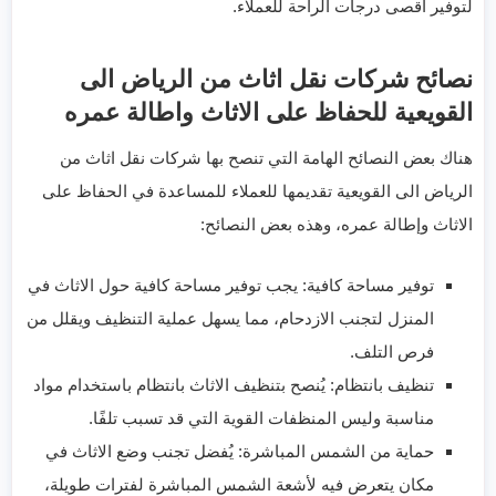
لتوفير أقصى درجات الراحة للعملاء.
نصائح شركات نقل اثاث من الرياض الى
القويعية للحفاظ على الاثاث واطالة عمره
هناك بعض النصائح الهامة التي تنصح بها شركات نقل اثاث من
الرياض الى القويعية تقديمها للعملاء للمساعدة في الحفاظ على
الاثاث وإطالة عمره، وهذه بعض النصائح:
توفير مساحة كافية: يجب توفير مساحة كافية حول الاثاث في
المنزل لتجنب الازدحام، مما يسهل عملية التنظيف ويقلل من
فرص التلف.
تنظيف بانتظام: يُنصح بتنظيف الاثاث بانتظام باستخدام مواد
مناسبة وليس المنظفات القوية التي قد تسبب تلفًا.
حماية من الشمس المباشرة: يُفضل تجنب وضع الاثاث في
مكان يتعرض فيه لأشعة الشمس المباشرة لفترات طويلة،