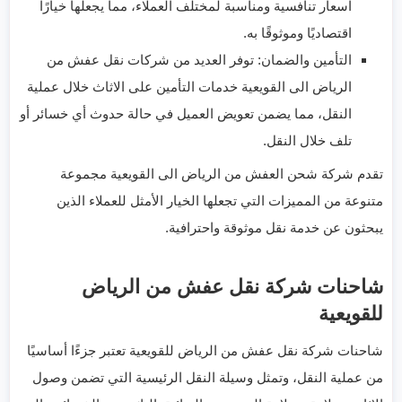
اسعار تنافسية ومناسبة لمختلف العملاء، مما يجعلها خيارًا
اقتصاديًا وموثوقًا به.
التأمين والضمان: توفر العديد من شركات نقل عفش من
الرياض الى القويعية خدمات التأمين على الاثاث خلال عملية
النقل، مما يضمن تعويض العميل في حالة حدوث أي خسائر أو
تلف خلال النقل.
تقدم شركة شحن العفش من الرياض الى القويعية مجموعة
متنوعة من المميزات التي تجعلها الخيار الأمثل للعملاء الذين
يبحثون عن خدمة نقل موثوقة واحترافية.
شاحنات شركة نقل عفش من الرياض
للقويعية
شاحنات شركة نقل عفش من الرياض للقويعية تعتبر جزءًا أساسيًا
من عملية النقل، وتمثل وسيلة النقل الرئيسية التي تضمن وصول