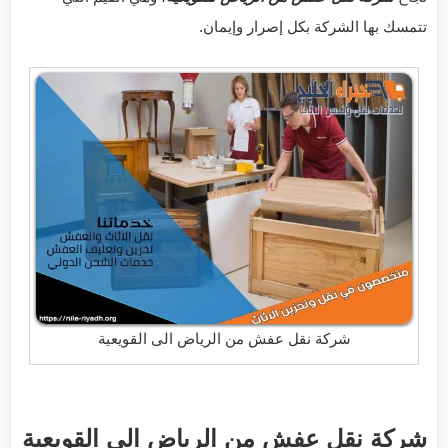
تتمسك بها الشركة بكل إصرار وإيمان.
شركة نقل عفش من الرياض الى القويعية
شركة نقل عفش من الرياض الى القويعية