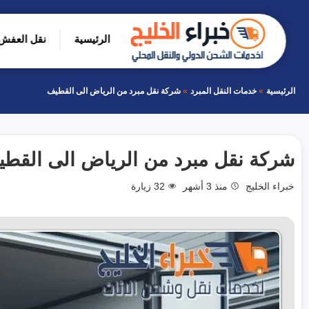
التجاوز
إلى
الرئيسية
نقل العفش 
المحتوى
بحث
عن
الرئيسية
خدمات النقل المبرد
شركة نقل مبرد من الرياض الى القطيف
شركة نقل مبرد من الرياض الى القط
خبراء الخليج
منذ 3 أشهر
32
زيارة