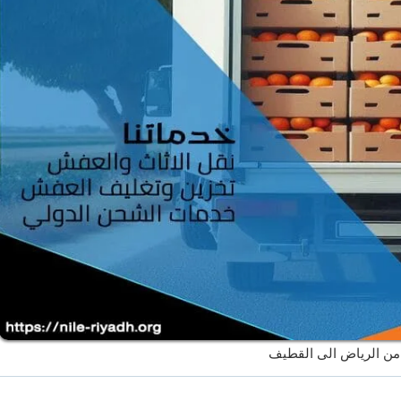
من الرياض الى القطيف