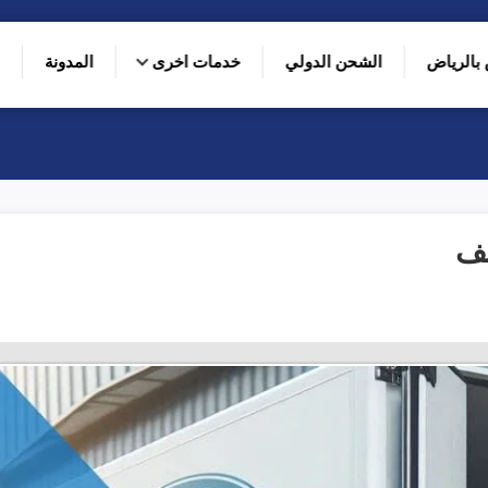
بالرياض
الشحن الدولي
خدمات اخرى
المدونة
يف