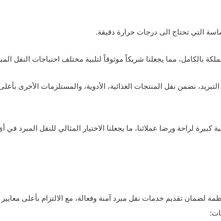
اسة التي تحتاج الى درجات حرارة دقيقة.
ة بالكامل، مما يجعلنا شريكاً موثوقاً لتلبية مختلف احتياجات النقل المبر
تبريد، نضمن نقل المنتجات الغذائية، الأدوية، والمستلزمات الأخرى بأعلى
 كبيرة لراحة ورضا عملائنا، ما يجعلنا الاختيار المثالي للنقل المبرد في أي
 لضمان تقديم خدمات نقل مبرد آمنة وفعالة، مع الالتزام بأعلى معايير
ات: