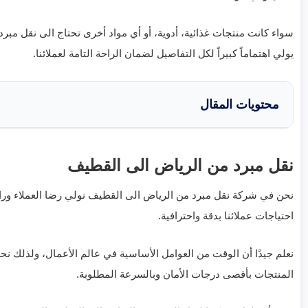
سواء كانت منتجات غذائية، أدوية، أو أي مواد أخرى تحتاج الى نقل م
يولي اهتماماً كبيراً لكل التفاصيل لضمان الراحة التامة لعملائنا.
محتويات المقال
نقل مبرد من الرياض الى القطيف
نحن في شركة نقل مبرد من الرياض الى القطيف نولي رضا العملاء وراحت
احتياجات عملائنا بدقة واحترافية.
نعلم جيدًا أن الوقت من العوامل الأساسية في عالم الأعمال، ولذلك نح
المنتجات بأقصى درجات الأمان وبالسرعة المطلوبة.