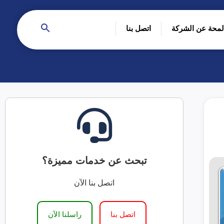
لمحة عن الشركة
اتصل بنا
تبحث عن خدمات مميزة؟
اتصل بنا الآن
اتصل بنا
راسلنا الآن