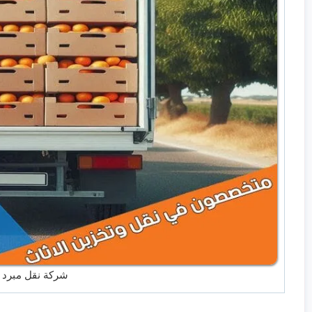
شركة نقل مبرد 