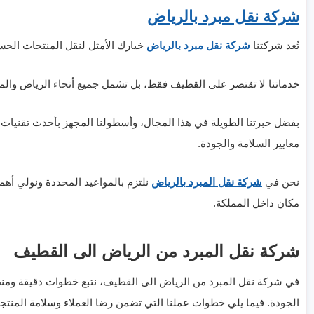
شركة نقل مبرد بالرياض
تُعد شركتنا
شركة نقل مبرد بالرياض
خيارك الأمثل لنقل المنتجات الحس
خدماتنا لا تقتصر على القطيف فقط، بل تشمل جميع أنحاء الرياض والمملك
بفضل خبرتنا الطويلة في هذا المجال، وأسطولنا المجهز بأحدث تقنيات ال
معايير السلامة والجودة.
نحن في
شركة نقل المبرد بالرياض
نلتزم بالمواعيد المحددة ونولي أهمية
مكان داخل المملكة.
شركة نقل المبرد من الرياض الى القطيف
في شركة نقل المبرد من الرياض الى القطيف، نتبع خطوات دقيقة ومنظمة
الجودة. فيما يلي خطوات عملنا التي تضمن رضا العملاء وسلامة المنتج