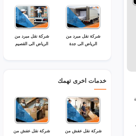
شركة نقل مبرد من
شركة نقل مبرد من
الرياض الى جدة
الرياض الى القصيم
خدمات اخرى تهمك
شركة نقل عفش من
شركة نقل عفش من