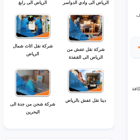
الرياض الى وادي الدواسر
الرياض الى رابغ
ف
شركة نقل اثاث شمال
شركة نقل عفش من
الرياض
الرياض الى القنفذة
افة
دينا نقل عفش بالرياض
شركة شحن من جدة الى
البحرين