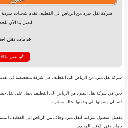
شركة نقل مبرد من الرياض الى القطيف تقدم شحنات مبردة آم
اتصل بنا الآن لل
خدمات نقل احترا
اتصل بنا الآ
شركة نقل مبرد من الرياض الى القطيف هي شركة متخصصة في تقديم خدم
نحن في شركة نقل المبرد من الرياض الى القطيف نعمل على نقل جميع
لضمان وصولها الى وجهتها بحالة ممتازة.
بفضل أسطول شركتنا لنقل مبرد وجاف من الرياض الى القطيف المتميز
بأمان وفي الوقت المحدد.