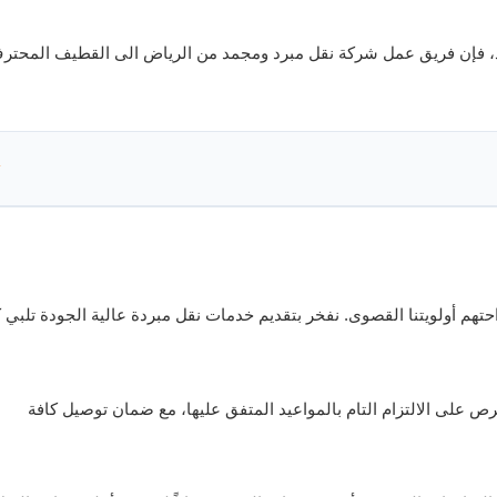
برد، فإن فريق عمل شركة نقل مبرد ومجمد من الرياض الى القطيف المحتر
▼
هم أولويتنا القصوى. نفخر بتقديم خدمات نقل مبردة عالية الجودة تلبي ك
رص على الالتزام التام بالمواعيد المتفق عليها، مع ضمان توصيل كافة