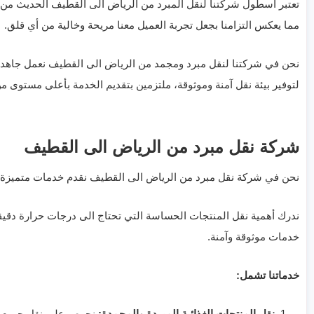
تعتبر أسطول شركتنا لنقل المبرد من الرياض الى القطيف الحديث من ال
مما يعكس التزامنا بجعل تجربة العميل معنا مريحة وخالية من أي قلق.
نحن في شركتنا لنقل مبرد ومجمد من الرياض الى القطيف نعمل جاهدين
لتوفير بيئة نقل آمنة وموثوقة، ملتزمين بتقديم الخدمة بأعلى مستوى من 
شركة نقل مبرد من الرياض الى القطيف
نحن في شركة نقل مبرد من الرياض الى القطيف نقدم خدمات متميزة تهدف
ندرك أهمية نقل المنتجات الحساسة التي تحتاج الى درجات حرارة دقيق
خدمات موثوقة وآمنة.
خدماتنا تشمل:
نقل المنتجات الغذائية المبردة والمجمدة:
نحرص على نقل جميع أنو