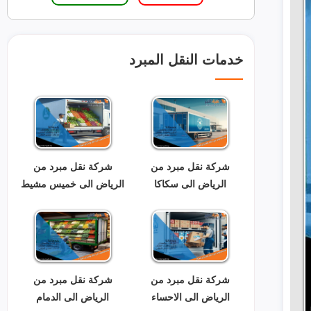
خدمات النقل المبرد
شركة نقل مبرد من
شركة نقل مبرد من
الرياض الى سكاكا
الرياض الى خميس مشيط
شركة نقل مبرد من
شركة نقل مبرد من
الرياض الى الاحساء
الرياض الى الدمام