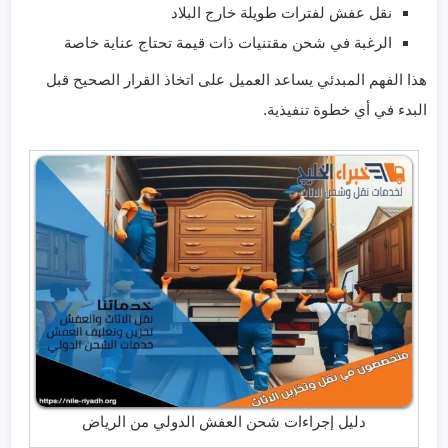
نقل عفش لفترات طويلة خارج البلاد
الرغبة في شحن مقتنيات ذات قيمة تحتاج عناية خاصة
هذا الفهم المبدئي يساعد العميل على اتخاذ القرار الصحيح قبل
البدء في أي خطوة تنفيذية.
دليل إجراءات شحن العفش الدولي من الرياض