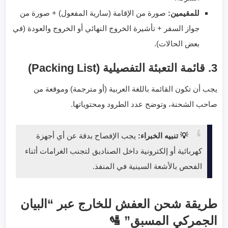
للمقيمين:
صورة من الإقامة (سارية المفعول) + صورة من
جواز السفر + تأشيرة الخروج النهائي أو الخروج والعودة (في
بعض الحالات).
3. قائمة التعبئة التفصيلية (Packing List)
يجب أن تكون القائمة باللغة العربية (أو مترجمة) وموقعة من
صاحب الشحنة، وتوضح عدد الطرود ومحتوياتها.
💡 تنبيه الخبراء:
يجب الإفصاح بدقة عن أي أجهزة
كهربائية أو إلكترونية داخل الصناديق لتجنب الغرامات أثناء
الفحص بالأشعة السينية في المنفذ.
طريقة شحن العفش للخارج عبر “البيان
الجمركي المسبق” 🛂