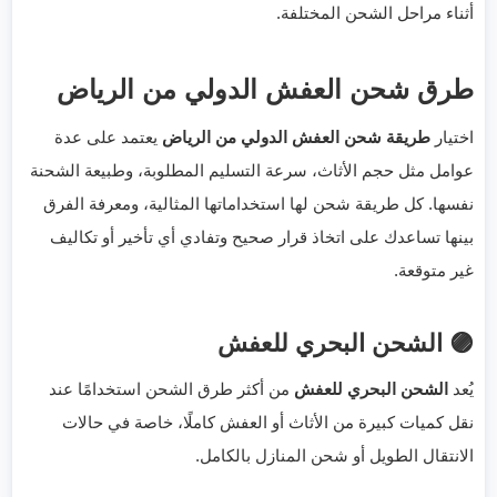
أثناء مراحل الشحن المختلفة.
طرق شحن العفش الدولي من الرياض
اختيار
طريقة شحن العفش الدولي من الرياض
يعتمد على عدة
عوامل مثل حجم الأثاث، سرعة التسليم المطلوبة، وطبيعة الشحنة
نفسها. كل طريقة شحن لها استخداماتها المثالية، ومعرفة الفرق
بينها تساعدك على اتخاذ قرار صحيح وتفادي أي تأخير أو تكاليف
غير متوقعة.
🟣 الشحن البحري للعفش
يُعد
الشحن البحري للعفش
من أكثر طرق الشحن استخدامًا عند
نقل كميات كبيرة من الأثاث أو العفش كاملًا، خاصة في حالات
الانتقال الطويل أو شحن المنازل بالكامل.