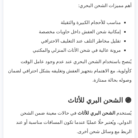
أهم مميزات الشحن البحري:
مناسب للأحجام الكبيرة والثقيلة
إمكانية شحن العفش داخل حاويات مخصصة
تقليل مخاطر التلف عند التغليف الاحترافي
مرونة عالية في شحن الأثاث المنزلي والمكتبي
يُنصح باستخدام الشحن البحري عند عدم وجود عامل الوقت
كأولوية، مع الاهتمام بتجهيز العفش وتغليفه بشكل احترافي لضمان
وصوله بحالة ممتازة.
🟣 الشحن البري للأثاث
يُستخدم
الشحن البري للأثاث
في حالات معينة ضمن الشحن
الدولي، ويُعتبر حلًا عمليًا عندما تكون المسافات مناسبة أو عند
الربط مع وسائل شحن أخرى.