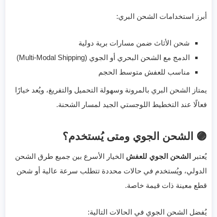
أبرز استخدامات الشحن البري:
شحن الأثاث ضمن مسارات برية دولية
الدمج مع الشحن البحري أو الجوي (Multi-Modal Shipping)
مناسب للعفش متوسط الحجم
يمتاز الشحن البري بالمرونة وسهولة التحميل والتفريغ، ويُعد خيارًا
فعالًا عند التخطيط اللوجستي الجيد لمسار الشحنة.
🟣 الشحن الجوي ومتى يُستخدم؟
يُعتبر
الشحن الجوي للعفش
الخيار الأسرع بين جميع طرق الشحن
الدولي، ويُستخدم في حالات محددة تتطلب سرعة عالية أو شحن
قطع معينة ذات قيمة خاصة.
يُفضل الشحن الجوي في الحالات التالية: