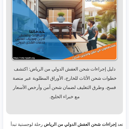
دليل إجراءات شحن العفش الدولي من الرياض: اكتشف
خطوات شحن الأثاث للخارج، الأوراق المطلوبة عبر منصة
فسح، وطرق التغليف لضمان شحن آمن وأرخص الأسعار
مع خبراء الخليج.
تعد
إجراءات شحن العفش الدولي من الرياض
رحلة لوجستية تبدأ