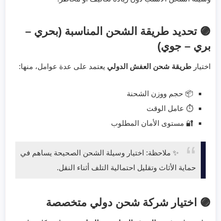
🟣 تحديد طريقة الشحن المناسبة (بحري –
بري – جوي)
اختيار
طريقة شحن العفش الدولي
يعتمد على عدة عوامل، منها:
📦 حجم ووزن الشحنة
⏱️ عامل الوقت
🔐 مستوى الأمان المطلوب
✨ ملاحظة: اختيار وسيلة الشحن الصحيحة يساهم في
حماية الأثاث وتقليل احتمالية التلف أثناء النقل.
🟣 اختيار شركة شحن دولي متخصصة