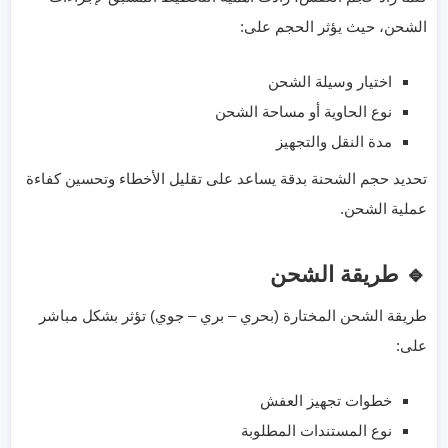
الشحن، حيث يؤثر الحجم على:
اختيار وسيلة الشحن
نوع الحاوية أو مساحة الشحن
مدة النقل والتجهيز
تحديد حجم الشحنة بدقة يساعد على تقليل الأخطاء وتحسين كفاءة
عملية الشحن.
🔹 طريقة الشحن
طريقة الشحن المختارة (بحري – بري – جوي) تؤثر بشكل مباشر
على:
خطوات تجهيز العفش
نوع المستندات المطلوبة