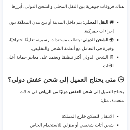
هناك فروقات جوهرية بين النقل المحلي والشحن الدولي، أبرزها:
🚚
النقل المحلي
: يتم داخل المدينة أو بين مدن المملكة دون
إجراءات جمركية.
🌍
الشحن الدولي
: يتطلب مستندات رسمية، تغليفًا احترافيًا،
وخبرة في التعامل مع أنظمة الشحن والتخليص.
🧾 الشحن الدولي أكثر تنظيمًا ويعتمد على معايير حماية أعلى
للأثاث.
🕒 متى يحتاج العميل إلى شحن عفش دولي؟
يحتاج العميل إلى
شحن العفش دوليًا من الرياض
في حالات
متعددة، مثل:
الانتقال للسكن خارج المملكة
شحن أثاث شخصي أو منزلي للاستخدام الخاص