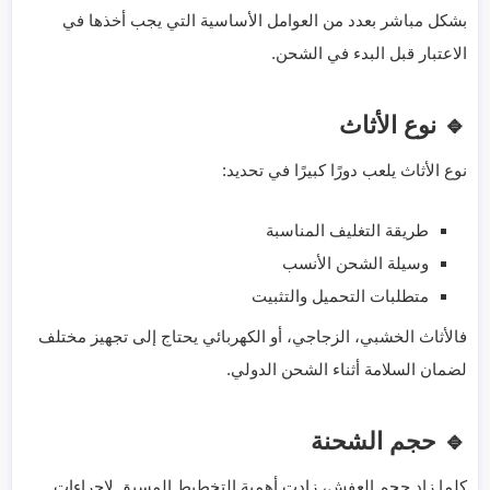
بشكل مباشر بعدد من العوامل الأساسية التي يجب أخذها في
الاعتبار قبل البدء في الشحن.
🔹 نوع الأثاث
نوع الأثاث يلعب دورًا كبيرًا في تحديد:
طريقة التغليف المناسبة
وسيلة الشحن الأنسب
متطلبات التحميل والتثبيت
فالأثاث الخشبي، الزجاجي، أو الكهربائي يحتاج إلى تجهيز مختلف
لضمان السلامة أثناء الشحن الدولي.
🔹 حجم الشحنة
كلما زاد حجم العفش، زادت أهمية التخطيط المسبق لإجراءات