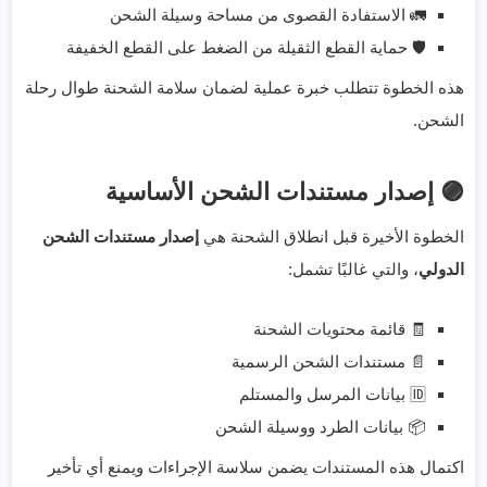
🚛 الاستفادة القصوى من مساحة وسيلة الشحن
🛡️ حماية القطع الثقيلة من الضغط على القطع الخفيفة
هذه الخطوة تتطلب خبرة عملية لضمان سلامة الشحنة طوال رحلة
الشحن.
🟣 إصدار مستندات الشحن الأساسية
الخطوة الأخيرة قبل انطلاق الشحنة هي
إصدار مستندات الشحن
الدولي
، والتي غالبًا تشمل:
🧾 قائمة محتويات الشحنة
📄 مستندات الشحن الرسمية
🆔 بيانات المرسل والمستلم
📦 بيانات الطرد ووسيلة الشحن
اكتمال هذه المستندات يضمن سلاسة الإجراءات ويمنع أي تأخير