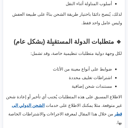
أسلوب المناولة أثناء النقل
لذلك، يُنصح دائمًا باختيار طريقة الشحن بناءً على طبيعة العفش
وليس عامل واحد فقط.
🔹 متطلبات الدولة المستقبِلة (بشكل عام)
لكل وجهة دولية متطلبات تنظيمية خاصة، وقد تشمل:
ضوابط على أنواع معينة من الأثاث
اشتراطات تغليف محددة
مستندات شحن إضافية
الاطلاع المسبق على هذه المتطلبات يُجنب أي تأخير أو إعادة شحن
غير متوقعة. مثلا يمكنك الاطلاع على خدمات
الشحن الدولي الى
قطر
من خلال هذا المقال لمعرفة الاجراءات والاشتراطات الخاصة
بها.