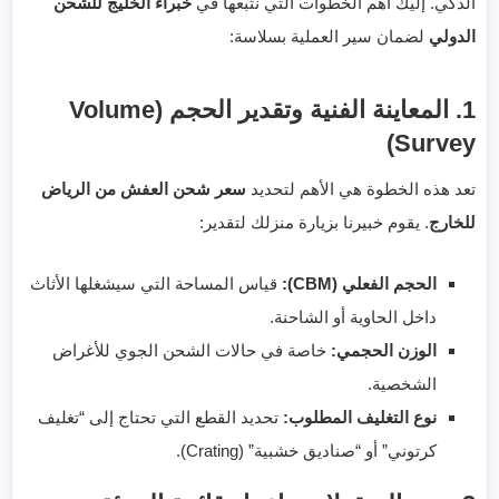
الذكي. إليك أهم الخطوات التي نتبعها في
خبراء الخليج للشحن
الدولي
لضمان سير العملية بسلاسة:
1. المعاينة الفنية وتقدير الحجم (Volume
Survey)
تعد هذه الخطوة هي الأهم لتحديد
سعر شحن العفش من الرياض
للخارج
. يقوم خبيرنا بزيارة منزلك لتقدير:
الحجم الفعلي (CBM):
قياس المساحة التي سيشغلها الأثاث
داخل الحاوية أو الشاحنة.
الوزن الحجمي:
خاصة في حالات الشحن الجوي للأغراض
الشخصية.
نوع التغليف المطلوب:
تحديد القطع التي تحتاج إلى “تغليف
كرتوني” أو “صناديق خشبية” (Crating).