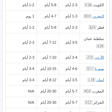
الكويت 🇰🇼
2-3 أيام
5-8 أيام
1-2 أيام
البحرين
🇧🇭
1-3 أيام
4-7 أيام
1 يوم
قطر 🇶🇦
2-3 أيام
5-8 أيام
1-2 أيام
سلطنة عمان
3-5 أيام
7-12 أيام
2-3 أيام
🇴🇲
الأردن
🇯🇴
3-4 أيام
7-10 أيام
2-3 أيام
سوريا
🇸🇾
4-6 أيام
10-15 أيام
3-4 أيام
لبنان
🇱🇧
3-5 أيام
8-12 أيام
3-4 أيام
المغرب 🇲🇦
5-7 أيام
20-30 أيام
N/A
الجزائر 🇩🇿
5-7 أيام
20-30 أيام
N/A